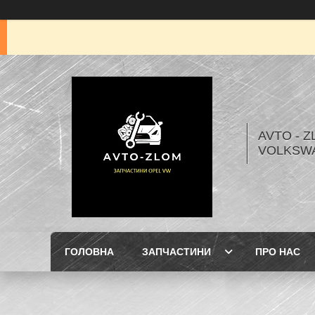
AVTO - Z
VOLKSW
ГОЛОВНА
ЗАПЧАСТИНИ
ПРО НАС