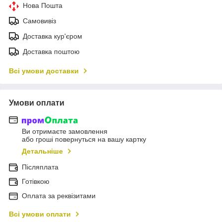
Нова Пошта
Самовивіз
Доставка кур'єром
Доставка поштою
Всі умови доставки
Умови оплати
Ви отримаєте замовлення
або гроші повернуться на вашу картку
Детальніше
Післяплата
Готівкою
Оплата за реквізитами
Всі умови оплати