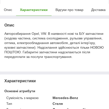
Опис
Характеристики
Відгуки про товар
Доставка
Опис
Авторозбирання Opel, VW. В наявності нові та Б/У запчастини
(ходова частина, система охолодження, рульове управління,
оптика, електрообладнання автомобіля, деталі інтер'єру,
кузовні запчастини). Надсилання здійснюється тільки НОВОЮ
ПОШТОЮ. Габаритні запчастини надсилаються після
передоплати за послуги транспортування.
Характеристики
Основні атрибути
Сумісність з маркою
Mercedes-Benz
Тип
Стеля