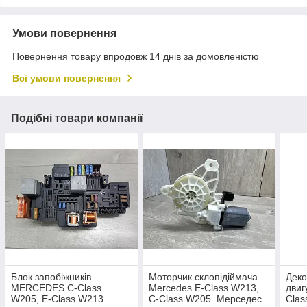
Умови повернення
Повернення товару впродовж 14 днів за домовленістю
Всі умови повернення
Подібні товари компанії
Блок запобіжників
Моторчик склопідіймача
Деко
MERCEDES C-Class
Mercedes E-Class W213,
дви
W205, E-Class W213.
C-Class W205. Мерседес.
Clas