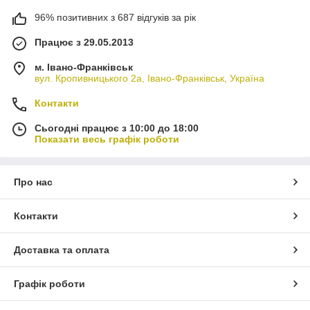
96% позитивних з 687 відгуків за рік
Працює з 29.05.2013
м. Івано-Франківськ
вул. Кропивницького 2а, Івано-Франківськ, Україна
Контакти
Сьогодні працює з 10:00 до 18:00
Показати весь графік роботи
Про нас
Контакти
Доставка та оплата
Графік роботи