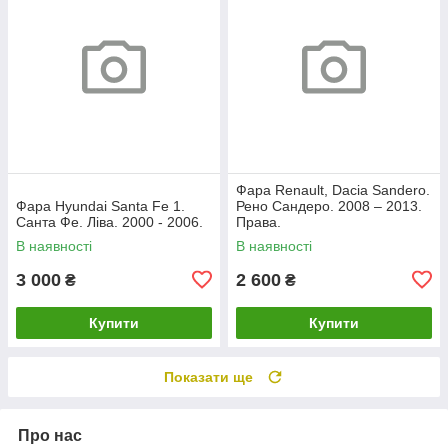
Фара Renault, Dacia Sandero.
Фара Hyundai Santa Fe 1.
Рено Сандеро. 2008 – 2013.
Санта Фе. Ліва. 2000 - 2006.
Права.
В наявності
В наявності
3 000
2 600
₴
₴
Купити
Купити
Показати ще
Про нас