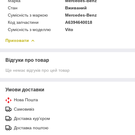
Марка
Mercedes-Benz
Стан
Вживаний
Сумісність з маркою
Mercedes-Benz
Код запчастини
A6394640018
Сумісність з моделлю
Vito
Приховати
Відгуки про товар
Ще немає відгуків про цей товар
Умови доставки
Нова Пошта
Самовивіз
Доставка кур'єром
Доставка поштою