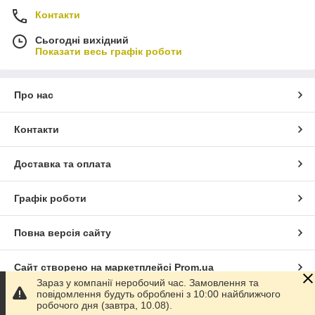
Контакти
Сьогодні вихідний
Показати весь графік роботи
Про нас
Контакти
Доставка та оплата
Графік роботи
Повна версія сайту
Сайт створено на маркетплейсі
Prom.ua
Зараз у компанії неробочий час. Замовлення та
повідомлення будуть оброблені з 10:00 найближчого
Політика конфіденційності
робочого дня (завтра, 10.08).