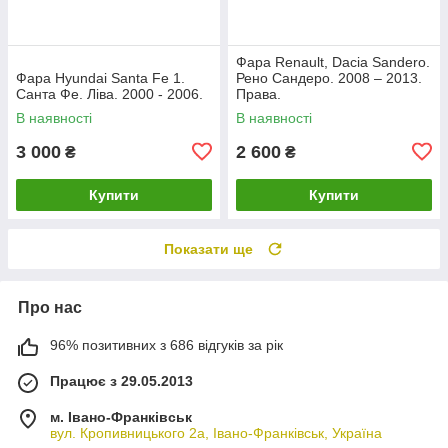
Фара Renault, Dacia Sandero.
Фара Hyundai Santa Fe 1.
Рено Сандеро. 2008 – 2013.
Санта Фе. Ліва. 2000 - 2006.
Права.
В наявності
В наявності
3 000
2 600
₴
₴
Купити
Купити
Показати ще
Про нас
96% позитивних з 686 відгуків за рік
Працює з 29.05.2013
м. Івано-Франківськ
вул. Кропивницького 2а, Івано-Франківськ, Україна