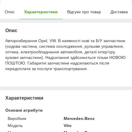
Опис
Характеристики
Відгуки про товар
Доставка
Опис
Авторозбирання Opel, VW. В наявності нові та Б/У запчастини
(ходова частина, система охолодження, рульове управління,
оптика, електрообладнання автомобіля, деталі інтер'єру,
кузовні запчастини). Надсилання здійснюється тільки НОВОЮ
ПОШТОЮ. Габаритні запчастини надсилаються після
передоплати за послуги транспортування.
Характеристики
Основні атрибути
Виробник
Mercedes-Benz
Модель
Vito