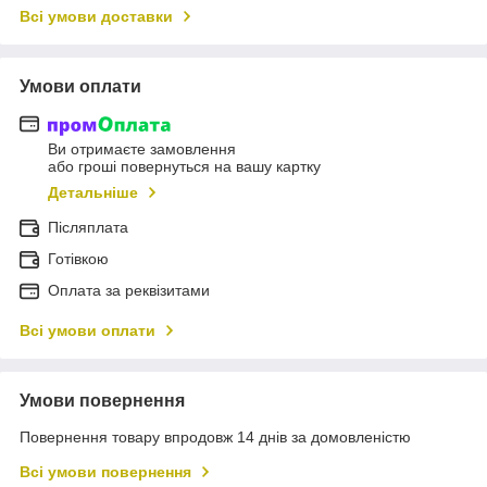
Всі умови доставки
Умови оплати
Ви отримаєте замовлення
або гроші повернуться на вашу картку
Детальніше
Післяплата
Готівкою
Оплата за реквізитами
Всі умови оплати
Умови повернення
Повернення товару впродовж 14 днів за домовленістю
Всі умови повернення