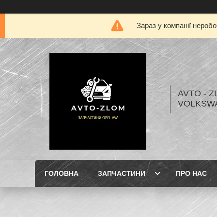
Зараз у компанії нероб
AVTO - Z
VOLKSW
ГОЛОВНА
ЗАПЧАСТИНИ
ПРО НАС