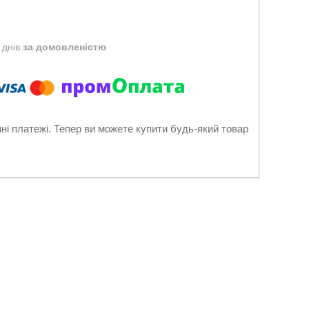
 днів
за домовленістю
нні платежі. Тепер ви можете купити будь-який товар