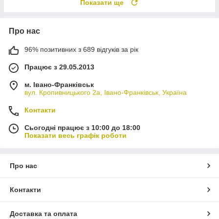
Показати ще
Про нас
96% позитивних з 689 відгуків за рік
Працює з 29.05.2013
м. Івано-Франківськ
вул. Кропивницького 2а, Івано-Франківськ, Україна
Контакти
Сьогодні працює з 10:00 до 18:00
Показати весь графік роботи
Про нас
Контакти
Доставка та оплата