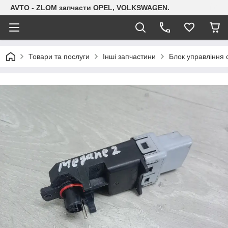
AVTO - ZLOM запчасти OPEL, VOLKSWAGEN.
Товари та послуги
Інші запчастини
Блок управління 