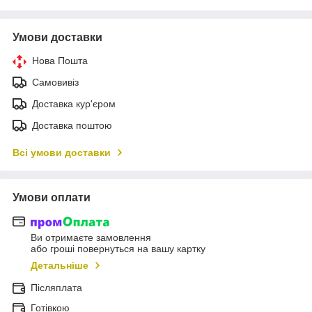
Умови доставки
Нова Пошта
Самовивіз
Доставка кур'єром
Доставка поштою
Всі умови доставки
Умови оплати
Ви отримаєте замовлення
або гроші повернуться на вашу картку
Детальніше
Післяплата
Готівкою