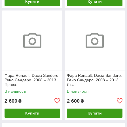
Купити
Купити
Фара Renault, Dacia Sandero.
Фара Renault, Dacia Sandero.
Рено Сандеро. 2008 – 2013.
Рено Сандеро. 2008 – 2013.
Права.
Ліва.
В наявності
В наявності
2 600
2 600
₴
₴
Купити
Купити