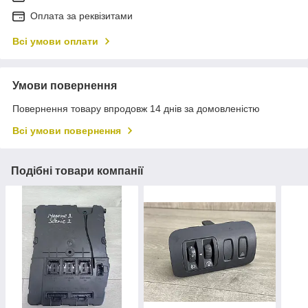
Оплата за реквізитами
Всі умови оплати
Умови повернення
Повернення товару впродовж 14 днів за домовленістю
Всі умови повернення
Подібні товари компанії