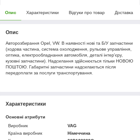
Опис
Характеристики
Відгуки про товар
Доставка
Опис
Авторозбирання Opel, VW. В наявності нові та Б/У запчастини
(ходова частина, система охолодження, рульове управління,
оптика, електрообладнання автомобіля, деталі інтер'єру,
кузовні запчастини). Надсилання здійснюється тільки НОВОЮ
ПОШТОЮ. Габаритні запчастини надсилаються після
передоплати за послуги транспортування.
Характеристики
Основні атрибути
Виробник
VAG
Країна виробник
Німеччина