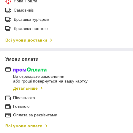
Нова Пошта
Самовивіз
Доставка кур'єром
Доставка поштою
Всі умови доставки
Умови оплати
Ви отримаєте замовлення
або гроші повернуться на вашу картку
Детальніше
Післяплата
Готівкою
Оплата за реквізитами
Всі умови оплати