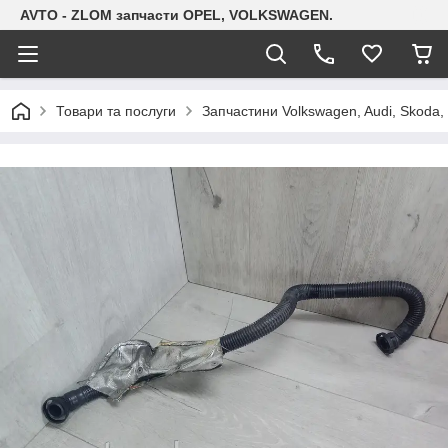
AVTO - ZLOM запчасти OPEL, VOLKSWAGEN.
Товари та послуги
Запчастини Volkswagen, Audi, Skoda, 