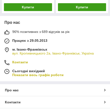
Купити
Купити
Про нас
96% позитивних з 689 відгуків за рік
Працює з 29.05.2013
м. Івано-Франківськ
вул. Кропивницького 2а, Івано-Франківськ, Україна
Контакти
Сьогодні вихідний
Показати весь графік роботи
Про нас
Контакти