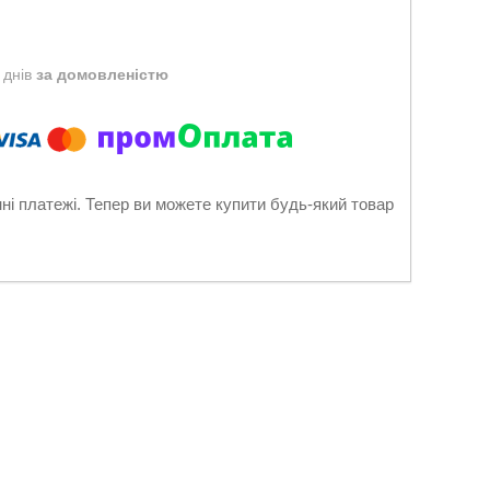
 днів
за домовленістю
нні платежі. Тепер ви можете купити будь-який товар