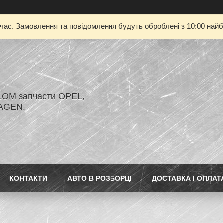
 час. Замовлення та повідомлення будуть оброблені з 10:00 найбл
LOM запчасти OPEL,
AGEN.
КОНТАКТИ
АВТО В РОЗБОРЦІ
ДОСТАВКА І ОПЛАТ