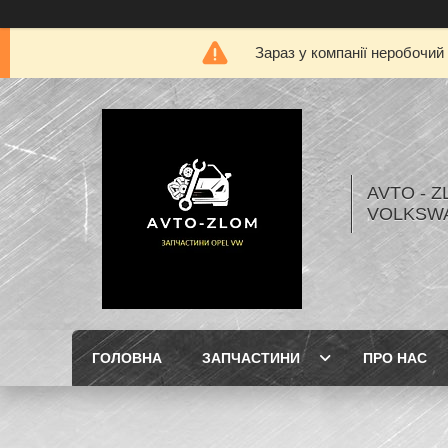
Зараз у компанії неробочий
AVTO - Z
VOLKSW
ГОЛОВНА
ЗАПЧАСТИНИ
ПРО НАС