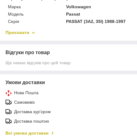
Марка
Volkswagen
Модель
Passat
Серія
PASSAT (3A2, 35I) 1988-1997
Приховати
Відгуки про товар
Ще немає відгуків про цей товар
Умови доставки
Нова Пошта
Самовивіз
Доставка кур'єром
Доставка поштою
Всі умови доставки