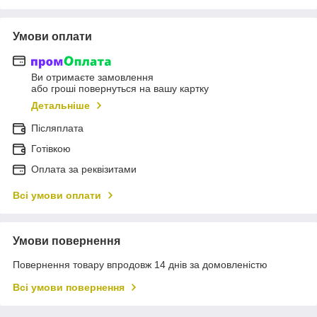
Умови оплати
Ви отримаєте замовлення
або гроші повернуться на вашу картку
Детальніше
Післяплата
Готівкою
Оплата за реквізитами
Всі умови оплати
Умови повернення
Повернення товару впродовж 14 днів за домовленістю
Всі умови повернення