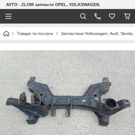
AVTO - ZLOM запчасти OPEL, VOLKSWAGEN.
Товари та послуги
Запчастини Volkswagen, Audi, Skoda, 