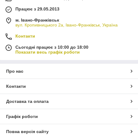
Працює з 29.05.2013
м. Івано-Франківськ
вул. Кропивницького 2а, Івано-Франківськ, Україна
Контакти
Сьогодні працює з 10:00 до 18:00
Показати весь графік роботи
Про нас
Контакти
Доставка та оплата
Графік роботи
Повна версія сайту