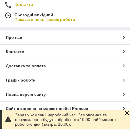
Контакти
Сьогодні вихідний
Показати весь графік роботи
Про нас
Контакти
Доставка та оплата
Графік роботи
Повна версія сайту
Сайт створено на маркетплейсі
Prom.ua
Зараз у компанії неробочий час. Замовлення та
повідомлення будуть оброблені з 10:00 найближчого
Політика конфіденційності
робочого дня (завтра, 10.08).