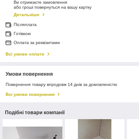
Ви отримаєте замовлення
або гроші повернуться на вашу картку
Детальніше
Післяплата
Готівкою
Оплата за реквізитами
Всі умови оплати
Умови повернення
Повернення товару впродовж 14 днів за домовленістю
Всі умови повернення
Подібні товари компанії