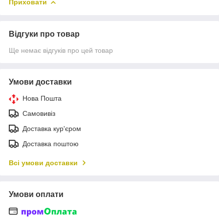
Приховати
Відгуки про товар
Ще немає відгуків про цей товар
Умови доставки
Нова Пошта
Самовивіз
Доставка кур'єром
Доставка поштою
Всі умови доставки
Умови оплати