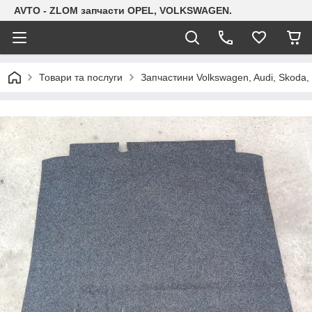
AVTO - ZLOM запчасти OPEL, VOLKSWAGEN.
Товари та послуги
Запчастини Volkswagen, Audi, Skoda, 