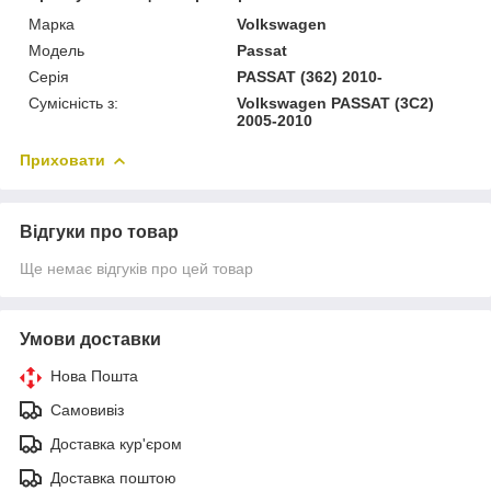
Марка
Volkswagen
Модель
Passat
Серія
PASSAT (362) 2010-
Сумісність з:
Volkswagen PASSAT (3C2)
2005-2010
Приховати
Відгуки про товар
Ще немає відгуків про цей товар
Умови доставки
Нова Пошта
Самовивіз
Доставка кур'єром
Доставка поштою