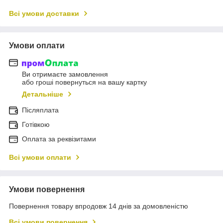
Всі умови доставки
Умови оплати
Ви отримаєте замовлення
або гроші повернуться на вашу картку
Детальніше
Післяплата
Готівкою
Оплата за реквізитами
Всі умови оплати
Умови повернення
Повернення товару впродовж 14 днів за домовленістю
Всі умови повернення