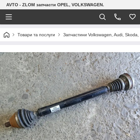
AVTO - ZLOM запчасти OPEL, VOLKSWAGEN.
Товари та послуги
Запчастини Volkswagen, Audi, Skoda, 