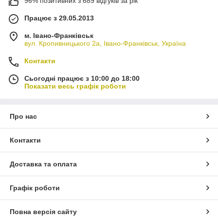
96% позитивних з 689 відгуків за рік
Працює з 29.05.2013
м. Івано-Франківськ
вул. Кропивницького 2а, Івано-Франківськ, Україна
Контакти
Сьогодні працює з 10:00 до 18:00
Показати весь графік роботи
Про нас
Контакти
Доставка та оплата
Графік роботи
Повна версія сайту