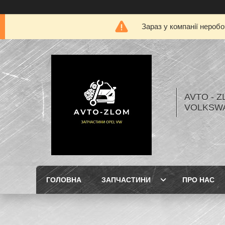
Зараз у компанії нероб
AVTO - Z
VOLKSW
ГОЛОВНА
ЗАПЧАСТИНИ
ПРО НАС