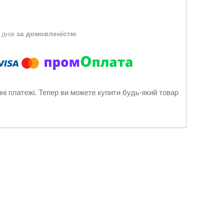
 днів
за домовленістю
нні платежі. Тепер ви можете купити будь-який товар