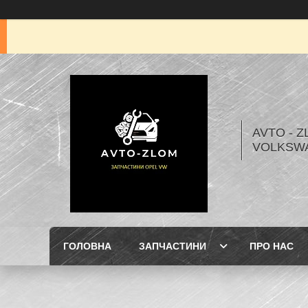
AVTO - Z
VOLKSW
ГОЛОВНА
ЗАПЧАСТИНИ
ПРО НАС