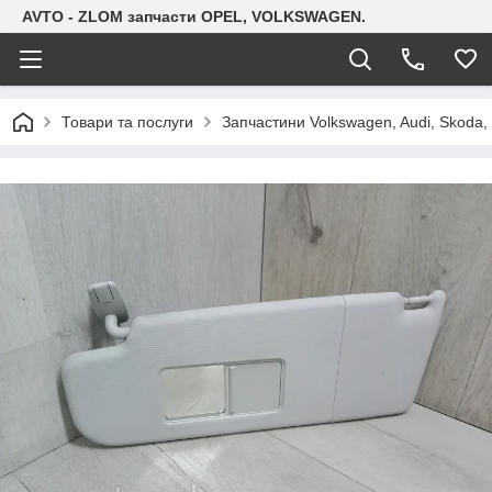
AVTO - ZLOM запчасти OPEL, VOLKSWAGEN.
Товари та послуги
Запчастини Volkswagen, Audi, Skoda, 