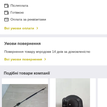
Післяплата
Готівкою
Оплата за реквізитами
Всі умови оплати
Умови повернення
Повернення товару впродовж 14 днів за домовленістю
Всі умови повернення
Подібні товари компанії