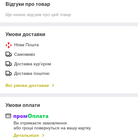
Відгуки про товар
Ще немає відгуків про цей товар
Умови доставки
Нова Пошта
Самовивіз
Доставка кур'єром
Доставка поштою
Всі умови доставки
Умови оплати
Ви отримаєте замовлення
або гроші повернуться на вашу картку
Детальніше