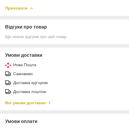
Приховати
Відгуки про товар
Ще немає відгуків про цей товар
Умови доставки
Нова Пошта
Самовивіз
Доставка кур'єром
Доставка поштою
Всі умови доставки
Умови оплати