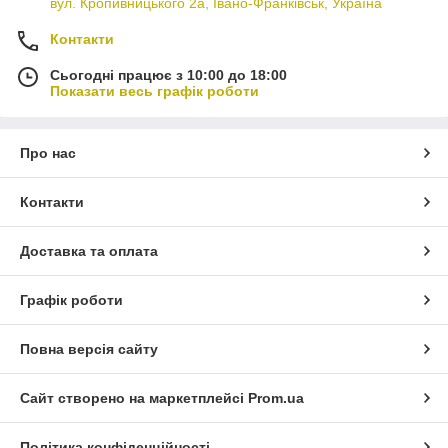
вул. Кропивницького 2а, Івано-Франківськ, Україна
Контакти
Сьогодні працює з 10:00 до 18:00
Показати весь графік роботи
Про нас
Контакти
Доставка та оплата
Графік роботи
Повна версія сайту
Сайт створено на маркетплейсі
Prom.ua
Політика конфіденційності