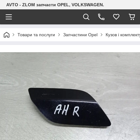
AVTO - ZLOM запчасти OPEL, VOLKSWAGEN.
Товари та послуги
Запчастини Opel
Кузов і комплект