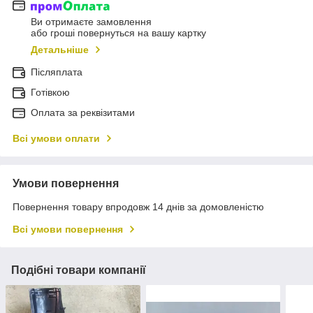
Ви отримаєте замовлення
або гроші повернуться на вашу картку
Детальніше
Післяплата
Готівкою
Оплата за реквізитами
Всі умови оплати
Умови повернення
Повернення товару впродовж 14 днів за домовленістю
Всі умови повернення
Подібні товари компанії