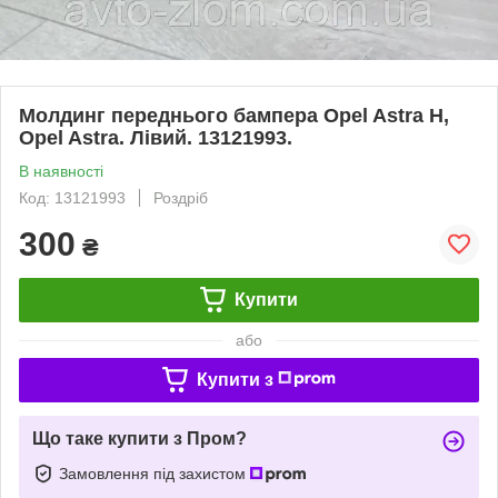
Молдинг переднього бампера Opel Astra H,
Opel Astra. Лівий. 13121993.
В наявності
Код: 13121993
Роздріб
300
₴
Купити
або
Купити з
Що таке купити з Пром?
Замовлення під захистом