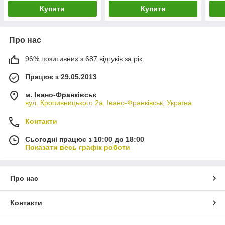
Купити
Купити
Про нас
96% позитивних з 687 відгуків за рік
Працює з 29.05.2013
м. Івано-Франківськ
вул. Кропивницького 2а, Івано-Франківськ, Україна
Контакти
Сьогодні працює з 10:00 до 18:00
Показати весь графік роботи
Про нас
Контакти