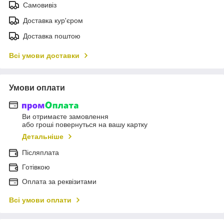
Самовивіз
Доставка кур'єром
Доставка поштою
Всі умови доставки
Умови оплати
Ви отримаєте замовлення
або гроші повернуться на вашу картку
Детальніше
Післяплата
Готівкою
Оплата за реквізитами
Всі умови оплати