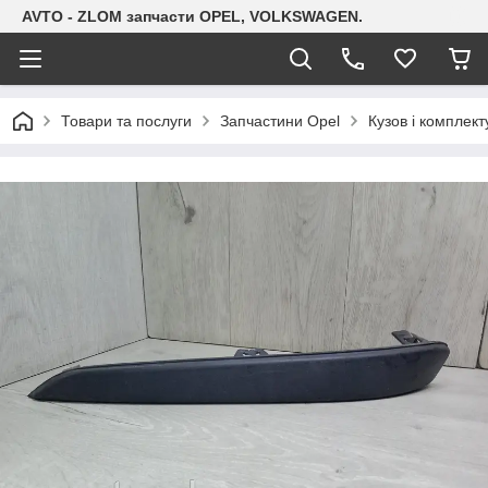
AVTO - ZLOM запчасти OPEL, VOLKSWAGEN.
Товари та послуги
Запчастини Opel
Кузов і комплект