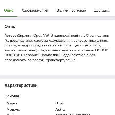
Опис
Характеристики
Відгуки про товар
Доставка
Опис
Авторозбирання Opel, VW. В наявності нові та Б/У запчастини
(ходова частина, система охолодження, рульове управління,
оптика, електрообладнання автомобіля, деталі інтер'єру,
кузовні запчастини). Надсилання здійснюється тільки НОВОЮ
ПОШТОЮ. Габаритні запчастини надсилаються після
передоплати за послуги транспортування.
Характеристики
Основні
Марка
Opel
Модель
Astra