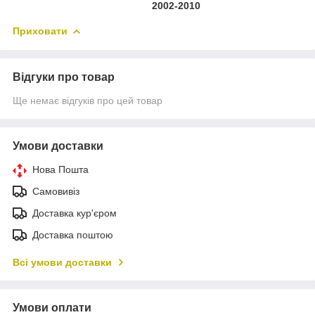
2002-2010
Приховати
Відгуки про товар
Ще немає відгуків про цей товар
Умови доставки
Нова Пошта
Самовивіз
Доставка кур'єром
Доставка поштою
Всі умови доставки
Умови оплати