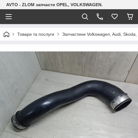
AVTO - ZLOM запчасти OPEL, VOLKSWAGEN.
Товари та послуги
Запчастини Volkswagen, Audi, Skoda, 