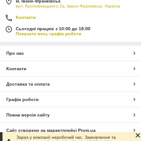
м. Івано-Франківськ
вул. Кропивницького 2а, Івано-Франківськ, Україна
Контакти
Сьогодні працює з 10:00 до 18:00
Показати весь графік роботи
Про нас
Контакти
Доставка та оплата
Графік роботи
Повна версія сайту
Сайт створено на маркетплейсі
Prom.ua
Зараз у компанії неробочий час. Замовлення та