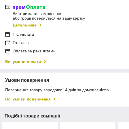
Ви отримаєте замовлення
або гроші повернуться на вашу картку
Детальніше
Післяплата
Готівкою
Оплата за реквізитами
Всі умови оплати
Умови повернення
Повернення товару впродовж 14 днів за домовленістю
Всі умови повернення
Подібні товари компанії