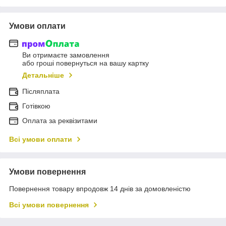
Умови оплати
Ви отримаєте замовлення
або гроші повернуться на вашу картку
Детальніше
Післяплата
Готівкою
Оплата за реквізитами
Всі умови оплати
Умови повернення
Повернення товару впродовж 14 днів за домовленістю
Всі умови повернення