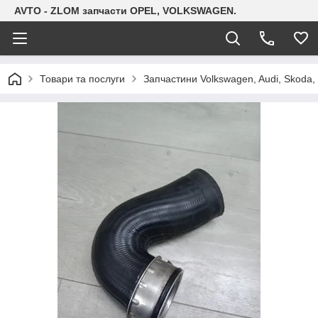
AVTO - ZLOM запчасти OPEL, VOLKSWAGEN.
Товари та послуги
Запчастини Volkswagen, Audi, Skoda, 