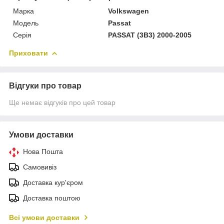
Марка
Volkswagen
Модель
Passat
Серія
PASSAT (3B3) 2000-2005
Приховати
Відгуки про товар
Ще немає відгуків про цей товар
Умови доставки
Нова Пошта
Самовивіз
Доставка кур'єром
Доставка поштою
Всі умови доставки