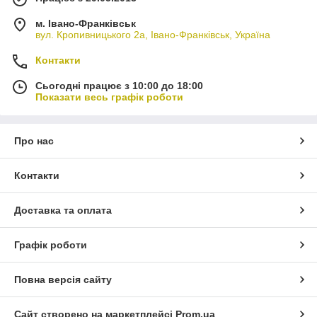
м. Івано-Франківськ
вул. Кропивницького 2а, Івано-Франківськ, Україна
Контакти
Сьогодні працює з 10:00 до 18:00
Показати весь графік роботи
Про нас
Контакти
Доставка та оплата
Графік роботи
Повна версія сайту
Сайт створено на маркетплейсі
Prom.ua