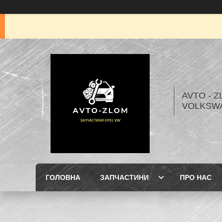
AVTO - Z
VOLKSW
ГОЛОВНА
ЗАПЧАСТИНИ
ПРО НАС