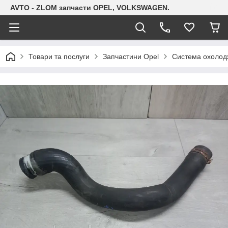
AVTO - ZLOM запчасти OPEL, VOLKSWAGEN.
Товари та послуги
Запчастини Opel
Система охолодж