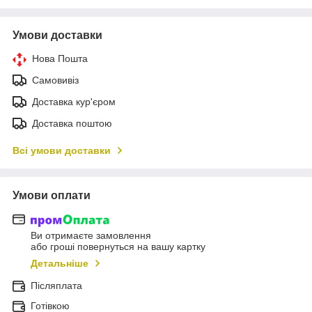
Умови доставки
Нова Пошта
Самовивіз
Доставка кур'єром
Доставка поштою
Всі умови доставки
Умови оплати
Ви отримаєте замовлення
або гроші повернуться на вашу картку
Детальніше
Післяплата
Готівкою