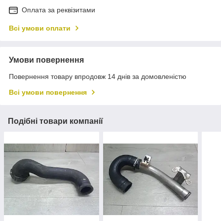
Оплата за реквізитами
Всі умови оплати
Умови повернення
Повернення товару впродовж 14 днів за домовленістю
Всі умови повернення
Подібні товари компанії