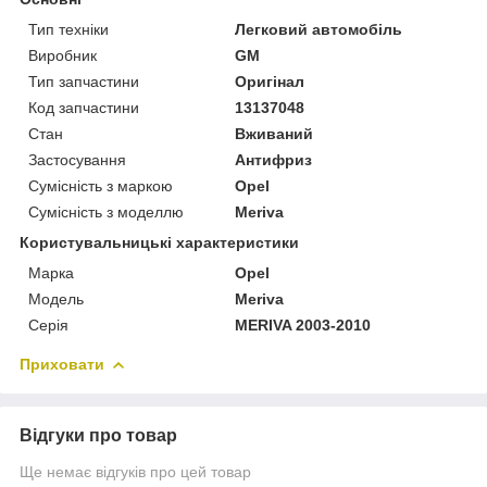
Тип техніки
Легковий автомобіль
Виробник
GM
Тип запчастини
Оригінал
Код запчастини
13137048
Стан
Вживаний
Застосування
Антифриз
Сумісність з маркою
Opel
Сумісність з моделлю
Meriva
Користувальницькі характеристики
Марка
Opel
Модель
Meriva
Серія
MERIVA 2003-2010
Приховати
Відгуки про товар
Ще немає відгуків про цей товар