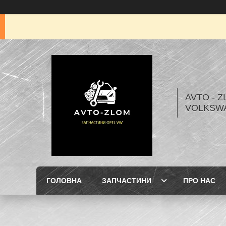
AVTO - Z
VOLKSW
ГОЛОВНА
ЗАПЧАСТИНИ
ПРО НАС