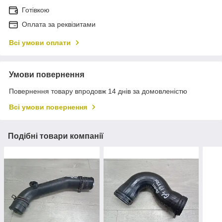
Готівкою
Оплата за реквізитами
Всі умови оплати
Умови повернення
Повернення товару впродовж 14 днів за домовленістю
Всі умови повернення
Подібні товари компанії