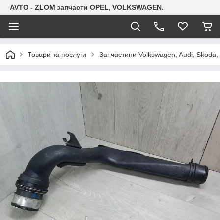
AVTO - ZLOM запчасти OPEL, VOLKSWAGEN.
Товари та послуги
Запчастини Volkswagen, Audi, Skoda, 