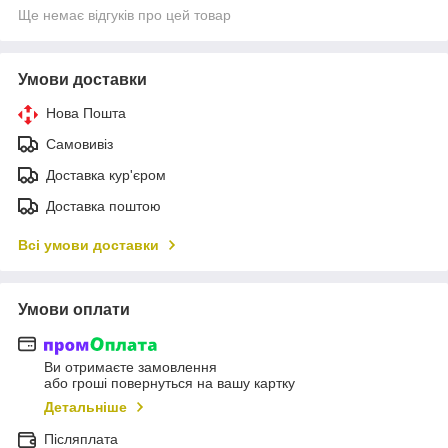
Ще немає відгуків про цей товар
Умови доставки
Нова Пошта
Самовивіз
Доставка кур'єром
Доставка поштою
Всі умови доставки
Умови оплати
Ви отримаєте замовлення
або гроші повернуться на вашу картку
Детальніше
Післяплата