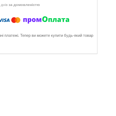
 днів
за домовленістю
нні платежі. Тепер ви можете купити будь-який товар