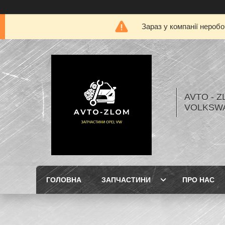
Зараз у компанії нероб
AVTO - Z
VOLKSW
ГОЛОВНА
ЗАПЧАСТИНИ
ПРО НАС