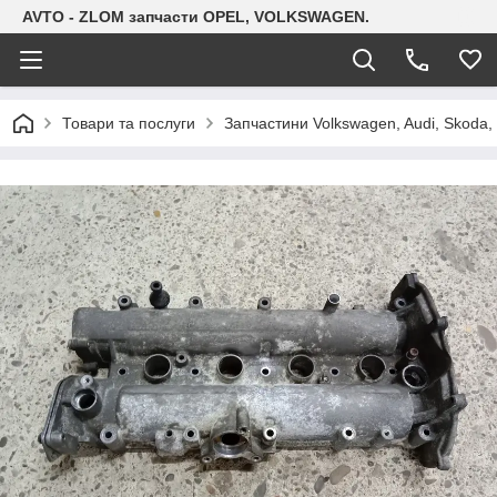
AVTO - ZLOM запчасти OPEL, VOLKSWAGEN.
Товари та послуги
Запчастини Volkswagen, Audi, Skoda, 