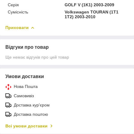
Серія
GOLF V (1K1) 2003-2009
Сумісність
Volkswagen TOURAN (1T1
1T2) 2003-2010
Приховати
Відгуки про товар
Ще немає відгуків про цей товар
Умови доставки
Нова Пошта
Самовивіз
Доставка кур'єром
Доставка поштою
Всі умови доставки