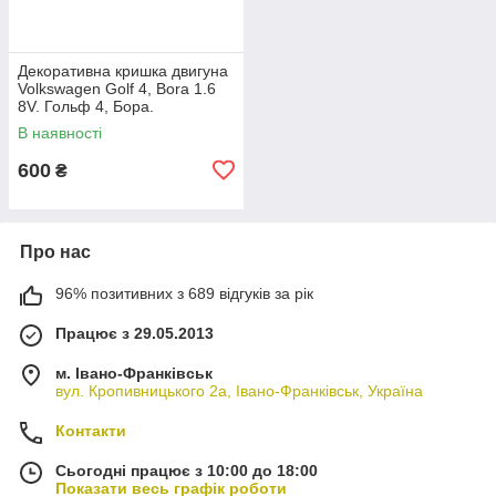
Декоративна кришка двигуна
Volkswagen Golf 4, Bora 1.6
8V. Гольф 4, Бора.
06A103925AC.
В наявності
600
₴
Про нас
96% позитивних з 689 відгуків за рік
Працює з 29.05.2013
м. Івано-Франківськ
вул. Кропивницького 2а, Івано-Франківськ, Україна
Контакти
Сьогодні працює з 10:00 до 18:00
Показати весь графік роботи