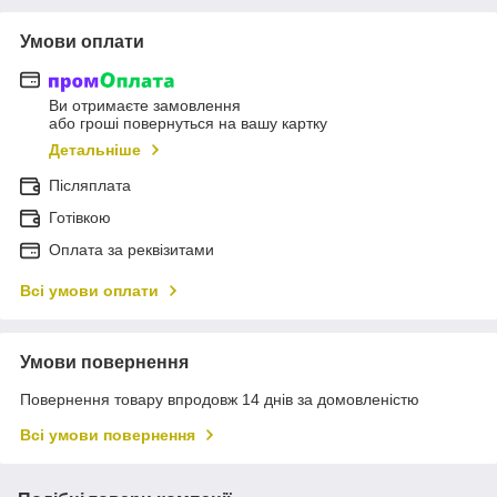
Умови оплати
Ви отримаєте замовлення
або гроші повернуться на вашу картку
Детальніше
Післяплата
Готівкою
Оплата за реквізитами
Всі умови оплати
Умови повернення
Повернення товару впродовж 14 днів за домовленістю
Всі умови повернення