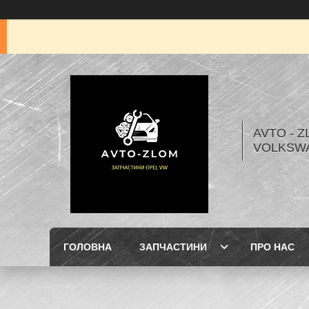
AVTO - Z
VOLKSW
ГОЛОВНА
ЗАПЧАСТИНИ
ПРО НАС