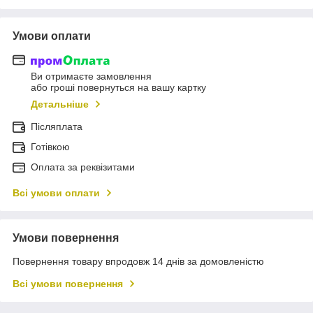
Умови оплати
Ви отримаєте замовлення
або гроші повернуться на вашу картку
Детальніше
Післяплата
Готівкою
Оплата за реквізитами
Всі умови оплати
Умови повернення
Повернення товару впродовж 14 днів за домовленістю
Всі умови повернення