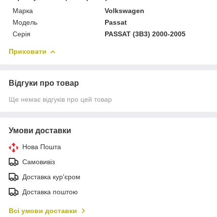
Марка
Volkswagen
Модель
Passat
Серія
PASSAT (3B3) 2000-2005
Приховати
Відгуки про товар
Ще немає відгуків про цей товар
Умови доставки
Нова Пошта
Самовивіз
Доставка кур'єром
Доставка поштою
Всі умови доставки