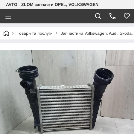
AVTO - ZLOM запчасти OPEL, VOLKSWAGEN.
Товари та послуги
Запчастини Volkswagen, Audi, Skoda, 