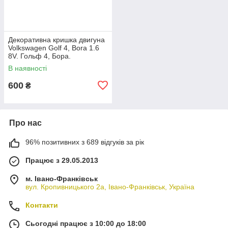
Декоративна кришка двигуна
Volkswagen Golf 4, Bora 1.6
8V. Гольф 4, Бора.
06A103925AC.
В наявності
600
₴
Про нас
96% позитивних з 689 відгуків за рік
Працює з 29.05.2013
м. Івано-Франківськ
вул. Кропивницького 2а, Івано-Франківськ, Україна
Контакти
Сьогодні працює з 10:00 до 18:00