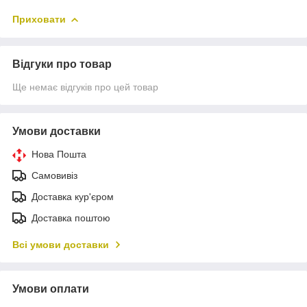
Приховати
Відгуки про товар
Ще немає відгуків про цей товар
Умови доставки
Нова Пошта
Самовивіз
Доставка кур'єром
Доставка поштою
Всі умови доставки
Умови оплати