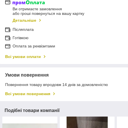
Ви отримаєте замовлення
або гроші повернуться на вашу картку
Детальніше
Післяплата
Готівкою
Оплата за реквізитами
Всі умови оплати
Умови повернення
Повернення товару впродовж 14 днів за домовленістю
Всі умови повернення
Подібні товари компанії