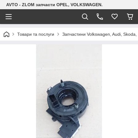
AVTO - ZLOM запчасти OPEL, VOLKSWAGEN.
Товари та послуги
Запчастини Volkswagen, Audi, Skoda, 