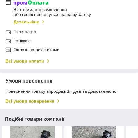
Ви отримаєте замовлення
або гроші повернуться на вашу картку
Детальніше
Післяплата
Готівкою
Оплата за реквізитами
Всі умови оплати
Умови повернення
Повернення товару впродовж 14 днів за домовленістю
Всі умови повернення
Подібні товари компанії