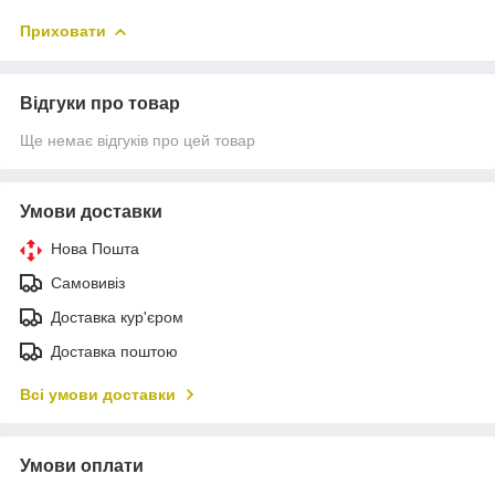
Приховати
Відгуки про товар
Ще немає відгуків про цей товар
Умови доставки
Нова Пошта
Самовивіз
Доставка кур'єром
Доставка поштою
Всі умови доставки
Умови оплати