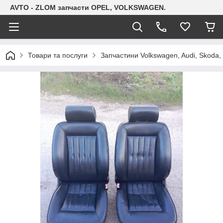
AVTO - ZLOM запчасти OPEL, VOLKSWAGEN.
Товари та послуги
Запчастини Volkswagen, Audi, Skoda, 