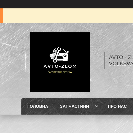
AVTO - Z
VOLKSW
ГОЛОВНА
ЗАПЧАСТИНИ
ПРО НАС