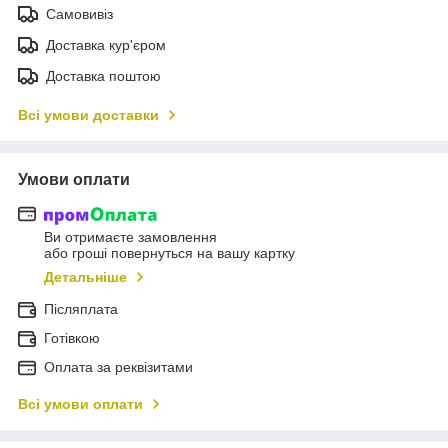
Самовивіз
Доставка кур'єром
Доставка поштою
Всі умови доставки
Умови оплати
Ви отримаєте замовлення
або гроші повернуться на вашу картку
Детальніше
Післяплата
Готівкою
Оплата за реквізитами
Всі умови оплати