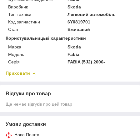
Виробник
Skoda
Тип техніки
Легковий автомобіль
Код запчастини
6Y0819701
Стан
Вживаний
Користувальницькі характеристики
Марка
Skoda
Модель
Fabia
Серія
FABIA (5J2) 2006-
Приховати
Відгуки про товар
Ще немає відгуків про цей товар
Умови доставки
Нова Пошта