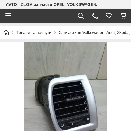
AVTO - ZLOM запчасти OPEL, VOLKSWAGEN.
Товари та послуги
Запчастини Volkswagen, Audi, Skoda, 