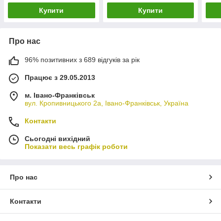
Купити
Купити
Про нас
96% позитивних з 689 відгуків за рік
Працює з 29.05.2013
м. Івано-Франківськ
вул. Кропивницького 2а, Івано-Франківськ, Україна
Контакти
Сьогодні вихідний
Показати весь графік роботи
Про нас
Контакти