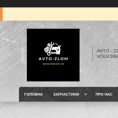
AVTO - Z
VOLKSW
ГОЛОВНА
ЗАПЧАСТИНИ
ПРО НАС