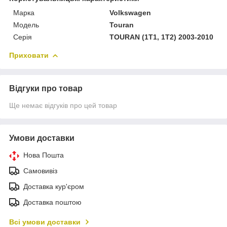
Марка
Volkswagen
Модель
Touran
Серія
TOURAN (1T1, 1T2) 2003-2010
Приховати
Відгуки про товар
Ще немає відгуків про цей товар
Умови доставки
Нова Пошта
Самовивіз
Доставка кур'єром
Доставка поштою
Всі умови доставки