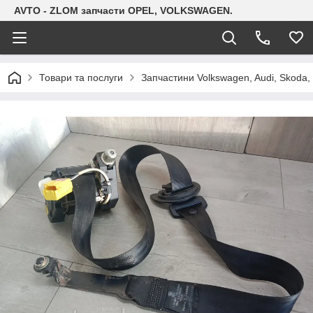
AVTO - ZLOM запчасти OPEL, VOLKSWAGEN.
Товари та послуги
Запчастини Volkswagen, Audi, Skoda, 