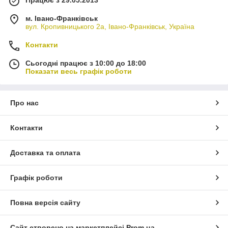
м. Івано-Франківськ
вул. Кропивницького 2а, Івано-Франківськ, Україна
Контакти
Сьогодні працює з 10:00 до 18:00
Показати весь графік роботи
Про нас
Контакти
Доставка та оплата
Графік роботи
Повна версія сайту
Сайт створено на маркетплейсі
Prom.ua