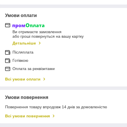
Умови оплати
Ви отримаєте замовлення
або гроші повернуться на вашу картку
Детальніше
Післяплата
Готівкою
Оплата за реквізитами
Всі умови оплати
Умови повернення
Повернення товару впродовж 14 днів за домовленістю
Всі умови повернення