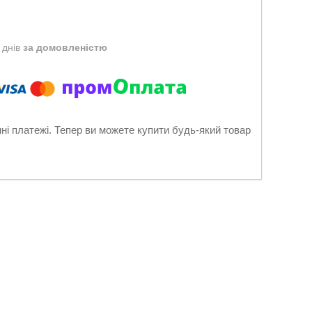
 днів
за домовленістю
нні платежі. Тепер ви можете купити будь-який товар