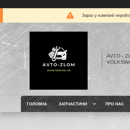
Зараз у компанії нероб
AVTO - Z
VOLKSW
ГОЛОВНА
ЗАПЧАСТИНИ
ПРО НАС