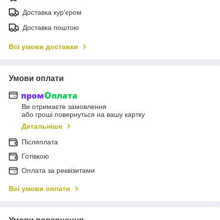
Доставка кур'єром
Доставка поштою
Всі умови доставки
Умови оплати
Ви отримаєте замовлення
або гроші повернуться на вашу картку
Детальніше
Післяплата
Готівкою
Оплата за реквізитами
Всі умови оплати