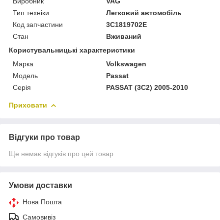
Виробник
VAG
Тип техніки
Легковий автомобіль
Код запчастини
3C1819702E
Стан
Вживаний
Користувальницькі характеристики
Марка
Volkswagen
Модель
Passat
Серія
PASSAT (3C2) 2005-2010
Приховати
Відгуки про товар
Ще немає відгуків про цей товар
Умови доставки
Нова Пошта
Самовивіз