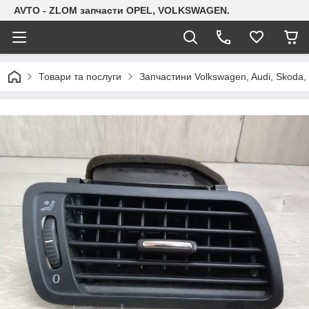
AVTO - ZLOM запчасти OPEL, VOLKSWAGEN.
Товари та послуги
Запчастини Volkswagen, Audi, Skoda, 