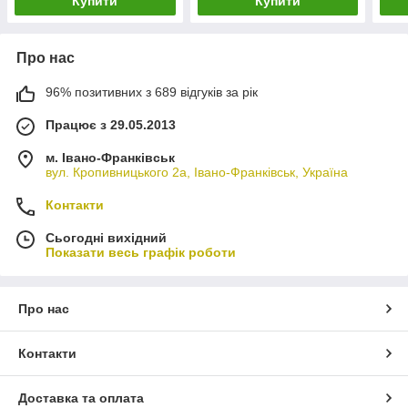
Купити
Купити
Про нас
96% позитивних з 689 відгуків за рік
Працює з 29.05.2013
м. Івано-Франківськ
вул. Кропивницького 2а, Івано-Франківськ, Україна
Контакти
Сьогодні вихідний
Показати весь графік роботи
Про нас
Контакти
Доставка та оплата