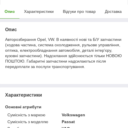
Опис
Характеристики
Відгуки про товар
Доставка
Опис
Авторозбирання Opel, VW. В наявності нові та Б/У запчастини
(ходова частина, система охолодження, рульове управління,
оптика, електрообладнання автомобіля, деталі інтер'єру,
кузовні запчастини). Надсилання здійснюється тільки НОВОЮ
ПОШТОЮ. Габаритні запчастини надсилаються після
передоплати за послуги транспортування.
Характеристики
Основні атрибути
Сумісність з маркою
Volkswagen
Сумісність з моделлю
Passat