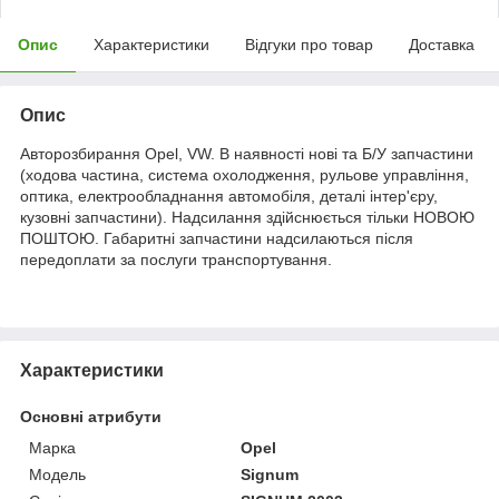
Опис
Характеристики
Відгуки про товар
Доставка
Опис
Авторозбирання Opel, VW. В наявності нові та Б/У запчастини
(ходова частина, система охолодження, рульове управління,
оптика, електрообладнання автомобіля, деталі інтер'єру,
кузовні запчастини). Надсилання здійснюється тільки НОВОЮ
ПОШТОЮ. Габаритні запчастини надсилаються після
передоплати за послуги транспортування.
Характеристики
Основні атрибути
Марка
Opel
Модель
Signum