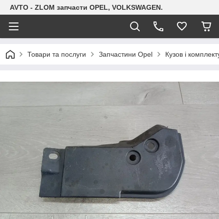
AVTO - ZLOM запчасти OPEL, VOLKSWAGEN.
Товари та послуги
Запчастини Opel
Кузов і комплект