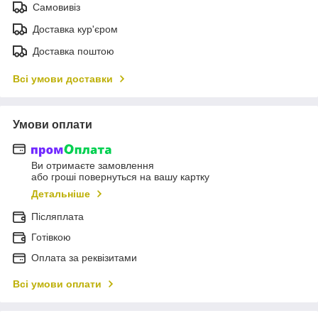
Самовивіз
Доставка кур'єром
Доставка поштою
Всі умови доставки
Умови оплати
Ви отримаєте замовлення
або гроші повернуться на вашу картку
Детальніше
Післяплата
Готівкою
Оплата за реквізитами
Всі умови оплати