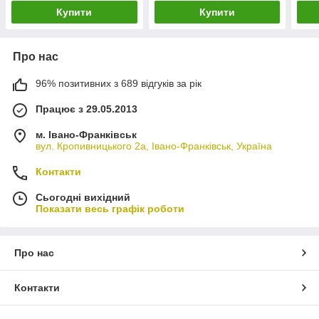
Купити
Купити
Про нас
96% позитивних з 689 відгуків за рік
Працює з 29.05.2013
м. Івано-Франківськ
вул. Кропивницького 2а, Івано-Франківськ, Україна
Контакти
Сьогодні вихідний
Показати весь графік роботи
Про нас
Контакти