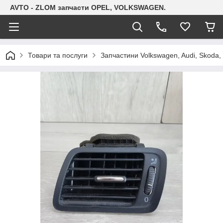
AVTO - ZLOM запчасти OPEL, VOLKSWAGEN.
Товари та послуги
Запчастини Volkswagen, Audi, Skoda, 