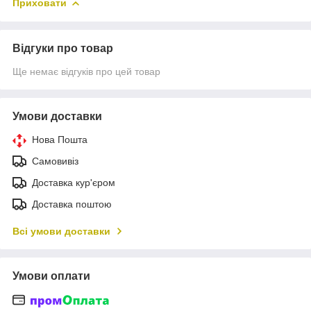
Приховати
Відгуки про товар
Ще немає відгуків про цей товар
Умови доставки
Нова Пошта
Самовивіз
Доставка кур'єром
Доставка поштою
Всі умови доставки
Умови оплати