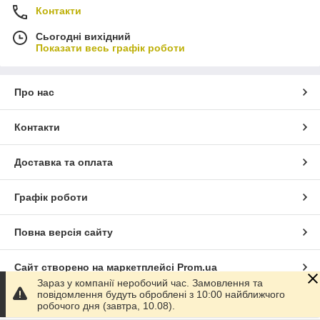
Контакти
Сьогодні вихідний
Показати весь графік роботи
Про нас
Контакти
Доставка та оплата
Графік роботи
Повна версія сайту
Сайт створено на маркетплейсі
Prom.ua
Зараз у компанії неробочий час. Замовлення та
повідомлення будуть оброблені з 10:00 найближчого
Політика конфіденційності
робочого дня (завтра, 10.08).