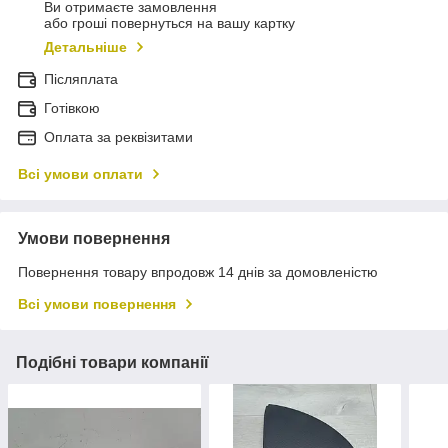
Ви отримаєте замовлення
або гроші повернуться на вашу картку
Детальніше
Післяплата
Готівкою
Оплата за реквізитами
Всі умови оплати
Умови повернення
Повернення товару впродовж 14 днів за домовленістю
Всі умови повернення
Подібні товари компанії