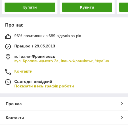
Купити
Купити
Про нас
96% позитивних з 689 відгуків за рік
Працює з 29.05.2013
м. Івано-Франківськ
вул. Кропивницького 2а, Івано-Франківськ, Україна
Контакти
Сьогодні вихідний
Показати весь графік роботи
Про нас
Контакти