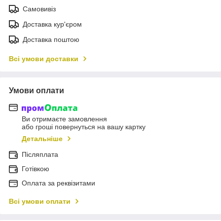
Самовивіз
Доставка кур'єром
Доставка поштою
Всі умови доставки
Умови оплати
Ви отримаєте замовлення
або гроші повернуться на вашу картку
Детальніше
Післяплата
Готівкою
Оплата за реквізитами
Всі умови оплати