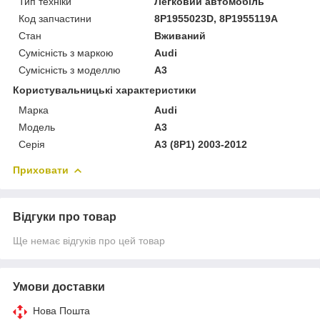
Тип техніки
Легковий автомобіль
Код запчастини
8P1955023D, 8P1955119A
Стан
Вживаний
Сумісність з маркою
Audi
Сумісність з моделлю
A3
Користувальницькі характеристики
Марка
Audi
Модель
A3
Серія
A3 (8P1) 2003-2012
Приховати
Відгуки про товар
Ще немає відгуків про цей товар
Умови доставки
Нова Пошта