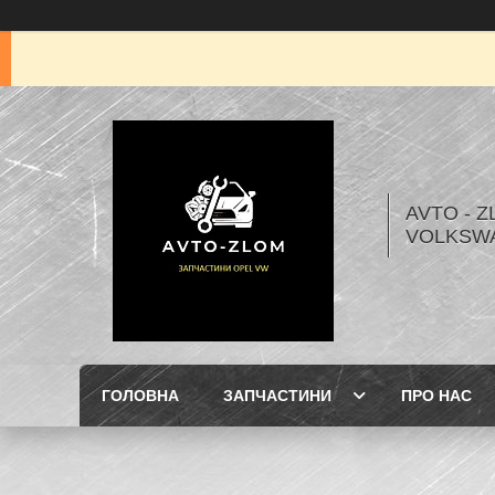
AVTO - Z
VOLKSW
ГОЛОВНА
ЗАПЧАСТИНИ
ПРО НАС