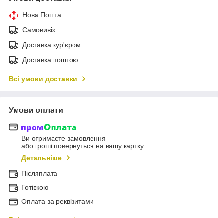
Нова Пошта
Самовивіз
Доставка кур'єром
Доставка поштою
Всі умови доставки
Умови оплати
Ви отримаєте замовлення
або гроші повернуться на вашу картку
Детальніше
Післяплата
Готівкою
Оплата за реквізитами