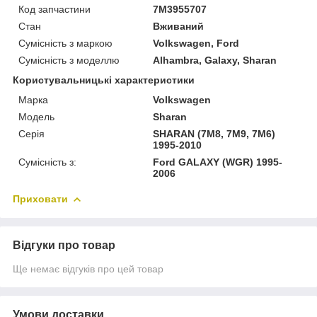
Код запчастини
7M3955707
Стан
Вживаний
Сумісність з маркою
Volkswagen, Ford
Сумісність з моделлю
Alhambra, Galaxy, Sharan
Користувальницькі характеристики
Марка
Volkswagen
Модель
Sharan
Серія
SHARAN (7M8, 7M9, 7M6)
1995-2010
Сумісність з:
Ford GALAXY (WGR) 1995-
2006
Приховати
Відгуки про товар
Ще немає відгуків про цей товар
Умови доставки