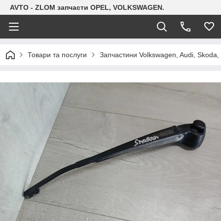
AVTO - ZLOM запчасти OPEL, VOLKSWAGEN.
Товари та послуги
Запчастини Volkswagen, Audi, Skoda, 