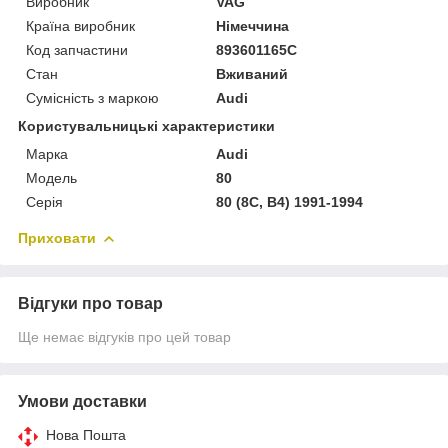
Виробник
VAG
Країна виробник
Німеччина
Код запчастини
893601165C
Стан
Вживаний
Сумісність з маркою
Audi
Користувальницькі характеристики
Марка
Audi
Модель
80
Серія
80 (8C, B4) 1991-1994
Приховати
Відгуки про товар
Ще немає відгуків про цей товар
Умови доставки
Нова Пошта