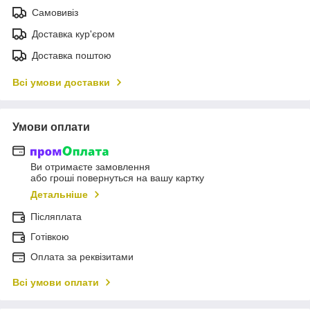
Самовивіз
Доставка кур'єром
Доставка поштою
Всі умови доставки
Умови оплати
Ви отримаєте замовлення
або гроші повернуться на вашу картку
Детальніше
Післяплата
Готівкою
Оплата за реквізитами
Всі умови оплати