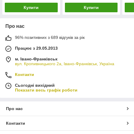
Купити
Купити
Про нас
96% позитивних з 689 відгуків за рік
Працює з 29.05.2013
м. Івано-Франківськ
вул. Кропивницького 2а, Івано-Франківськ, Україна
Контакти
Сьогодні вихідний
Показати весь графік роботи
Про нас
Контакти