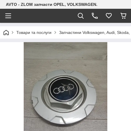
AVTO - ZLOM запчасти OPEL, VOLKSWAGEN.
Товари та послуги
Запчастини Volkswagen, Audi, Skoda, 