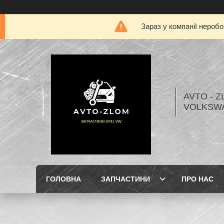
Зараз у компанії нероб
AVTO - Z
VOLKSW
ГОЛОВНА
ЗАПЧАСТИНИ
ПРО НАС