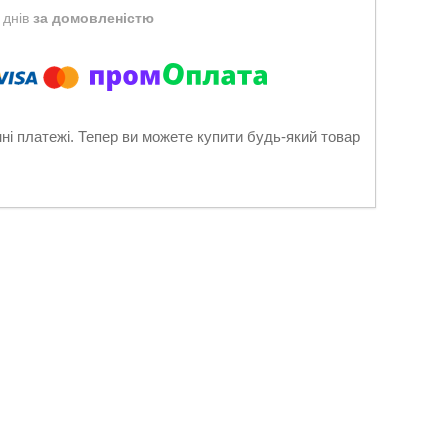
 днів
за домовленістю
нні платежі. Тепер ви можете купити будь-який товар