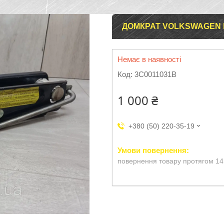
ДОМКРАТ VOLKSWAGEN PAS
Немає в наявності
Код:
3C0011031B
1 000 ₴
+380 (50) 220-35-19
повернення товару протягом 14