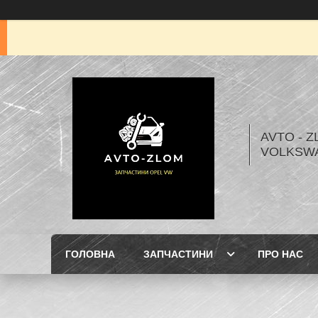
AVTO - Z
VOLKSW
ГОЛОВНА
ЗАПЧАСТИНИ
ПРО НАС