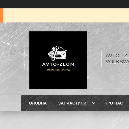
AVTO - Z
VOLKSW
ГОЛОВНА
ЗАПЧАСТИНИ
ПРО НАС