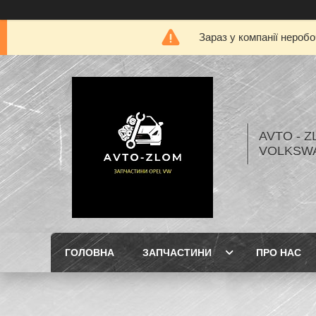
Зараз у компанії нероб
AVTO - Z
VOLKSW
ГОЛОВНА
ЗАПЧАСТИНИ
ПРО НАС