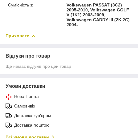
Сумісність з:
Volkswagen PASSAT (3C2)
2005-2010, Volkswagen GOLF
V (1K1) 2003-2009,
Volkswagen CADDY III (2K 2C)
2004-
Приховати
Відгуки про товар
Ще немає відгуків про цей товар
Умови доставки
Нова Пошта
Самовивіз
Доставка кур'єром
Доставка поштою
Всі умови доставки