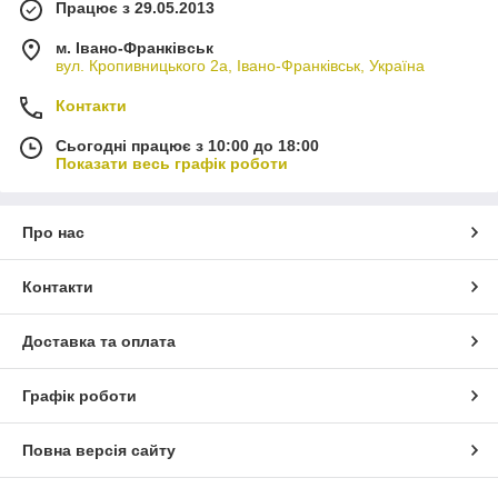
Працює з 29.05.2013
м. Івано-Франківськ
вул. Кропивницького 2а, Івано-Франківськ, Україна
Контакти
Сьогодні працює з 10:00 до 18:00
Показати весь графік роботи
Про нас
Контакти
Доставка та оплата
Графік роботи
Повна версія сайту