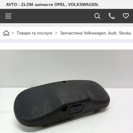
AVTO - ZLOM запчасти OPEL, VOLKSWAGEN.
Товари та послуги
Запчастини Volkswagen, Audi, Skoda, 