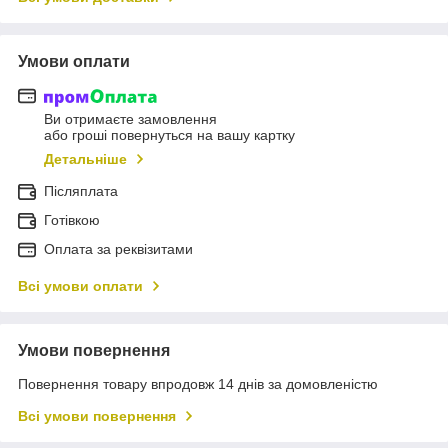
Умови оплати
Ви отримаєте замовлення
або гроші повернуться на вашу картку
Детальніше
Післяплата
Готівкою
Оплата за реквізитами
Всі умови оплати
Умови повернення
Повернення товару впродовж 14 днів за домовленістю
Всі умови повернення