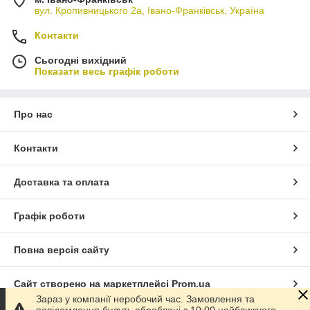
вул. Кропивницького 2а, Івано-Франківськ, Україна
Контакти
Сьогодні вихідний
Показати весь графік роботи
Про нас
Контакти
Доставка та оплата
Графік роботи
Повна версія сайту
Сайт створено на маркетплейсі
Prom.ua
Зараз у компанії неробочий час. Замовлення та