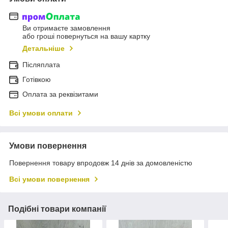
Ви отримаєте замовлення
або гроші повернуться на вашу картку
Детальніше
Післяплата
Готівкою
Оплата за реквізитами
Всі умови оплати
Умови повернення
Повернення товару впродовж 14 днів за домовленістю
Всі умови повернення
Подібні товари компанії