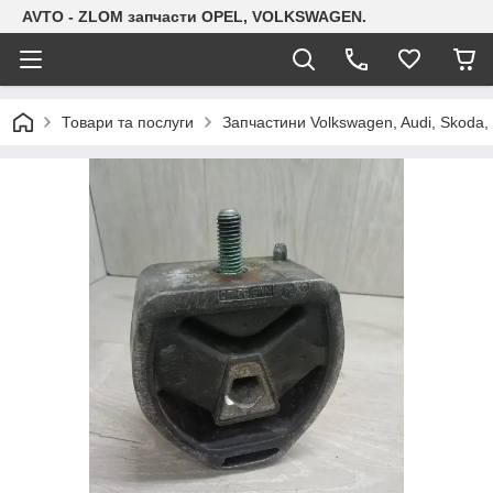
AVTO - ZLOM запчасти OPEL, VOLKSWAGEN.
Товари та послуги
Запчастини Volkswagen, Audi, Skoda, 