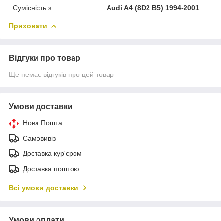
Сумісність з:
Audi A4 (8D2 B5) 1994-2001
Приховати
Відгуки про товар
Ще немає відгуків про цей товар
Умови доставки
Нова Пошта
Самовивіз
Доставка кур'єром
Доставка поштою
Всі умови доставки
Умови оплати