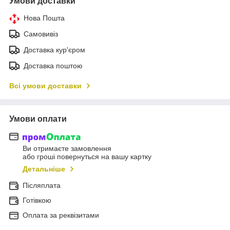
Умови доставки
Нова Пошта
Самовивіз
Доставка кур'єром
Доставка поштою
Всі умови доставки
Умови оплати
Ви отримаєте замовлення
або гроші повернуться на вашу картку
Детальніше
Післяплата
Готівкою
Оплата за реквізитами