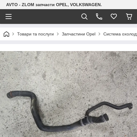
AVTO - ZLOM запчасти OPEL, VOLKSWAGEN.
Товари та послуги
Запчастини Opel
Система охолодж