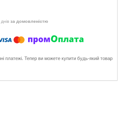
 днів
за домовленістю
нні платежі. Тепер ви можете купити будь-який товар