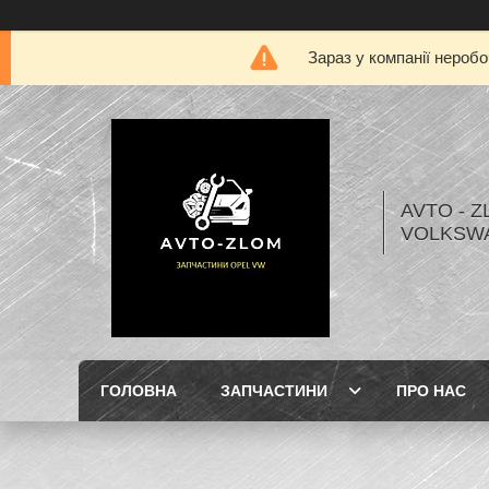
Зараз у компанії нероб
AVTO - Z
VOLKSW
ГОЛОВНА
ЗАПЧАСТИНИ
ПРО НАС