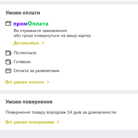
Умови оплати
Ви отримаєте замовлення
або гроші повернуться на вашу картку
Детальніше
Післяплата
Готівкою
Оплата за реквізитами
Всі умови оплати
Умови повернення
Повернення товару впродовж 14 днів за домовленістю
Всі умови повернення