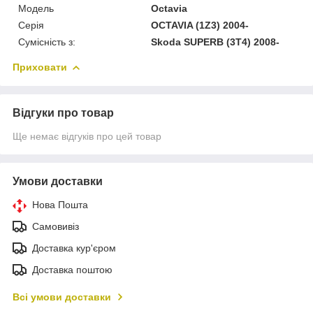
Модель
Octavia
Серія
OCTAVIA (1Z3) 2004-
Сумісність з:
Skoda SUPERB (3T4) 2008-
Приховати
Відгуки про товар
Ще немає відгуків про цей товар
Умови доставки
Нова Пошта
Самовивіз
Доставка кур'єром
Доставка поштою
Всі умови доставки