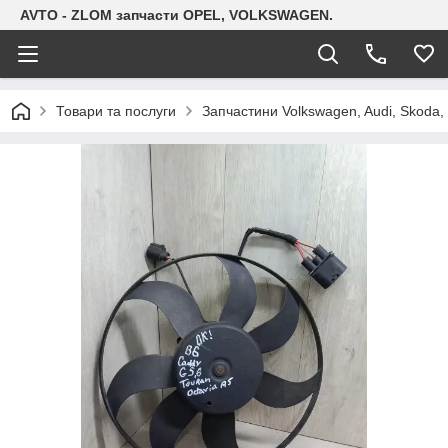
AVTO - ZLOM запчасти OPEL, VOLKSWAGEN.
Товари та послуги
Запчастини Volkswagen, Audi, Skoda, 