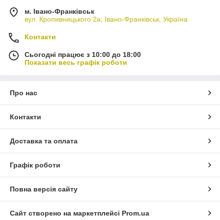
м. Івано-Франківськ
вул. Кропивницького 2а, Івано-Франківськ, Україна
Контакти
Сьогодні працює з 10:00 до 18:00
Показати весь графік роботи
Про нас
Контакти
Доставка та оплата
Графік роботи
Повна версія сайту
Сайт створено на маркетплейсі
Prom.ua