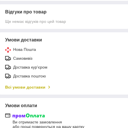
Відгуки про товар
Ще немає відгуків про цей товар
Умови доставки
Нова Пошта
Самовивіз
Доставка кур'єром
Доставка поштою
Всі умови доставки
Умови оплати
Ви отримаєте замовлення
або гроші повернуться на вашу картку