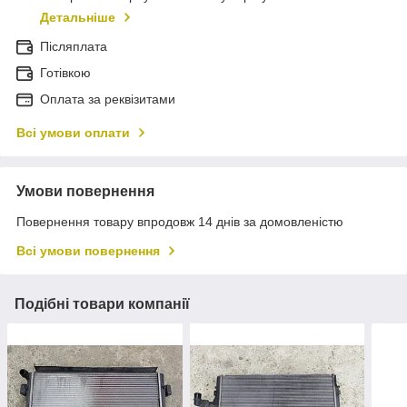
Детальніше
Післяплата
Готівкою
Оплата за реквізитами
Всі умови оплати
Умови повернення
Повернення товару впродовж 14 днів за домовленістю
Всі умови повернення
Подібні товари компанії