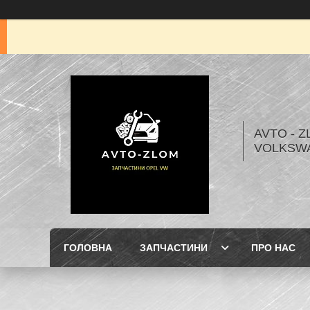
AVTO - Z
VOLKSW
ГОЛОВНА
ЗАПЧАСТИНИ
ПРО НАС